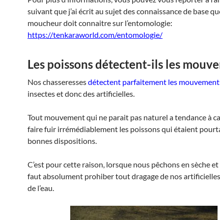
suivant que j’ai écrit au sujet des connaissance de base qu
moucheur doit connaitre sur l’entomologie:
https://tenkaraworld.com/entomologie/
Les poissons détectent-ils les mouv
Nos chasseresses
détectent parfaitement les mouvement
insectes et donc des artificielles.
Tout mouvement qui ne parait pas naturel a tendance à ca
faire fuir irrémédiablement les poissons qui étaient pour
bonnes dispositions.
C’est pour cette raison, lorsque nous pêchons en sèche et 
faut absolument prohiber tout dragage de nos artificielles
de l’eau.