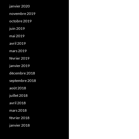
janvier 2020
novembre 2019
octobre 2019
juin 2019
mai 2019
avril 2019
mars 2019
février 2019
janvier 2019
décembre 2018
septembre 2018
août 2018
juillet 2018
avril 2018
mars 2018
février 2018
janvier 2018