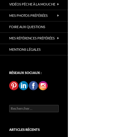
VIDÉOS PÊCHE À LA MOUCHE
MES PHOTOS PRÉFÉRÉES
FOIRE AUX QUESTIONS
MES RÉFÉRENCES PRÉFÉRÉES
MENTIONS LÉGALES
RÉSEAUX SOCIAUX :
Rechercher :
ARTICLES RÉCENTS