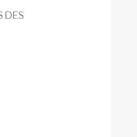
S DES