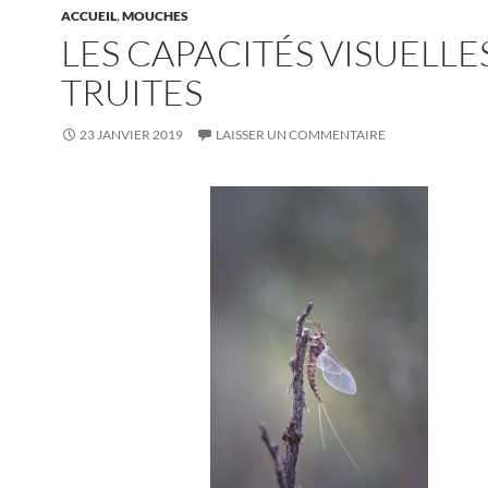
ACCUEIL
,
MOUCHES
LES CAPACITÉS VISUELLE
TRUITES
23 JANVIER 2019
LAISSER UN COMMENTAIRE