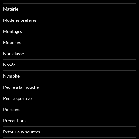
Matériel
Modèles préférés
Montages
Mouches
Non classé
Noyée
Nymphe
Pêche à la mouche
Pêche sportive
Poissons
Précautions
Retour aux sources