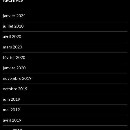
ARCHIVES
janvier 2024
juillet 2020
avril 2020
mars 2020
février 2020
janvier 2020
novembre 2019
octobre 2019
juin 2019
mai 2019
avril 2019