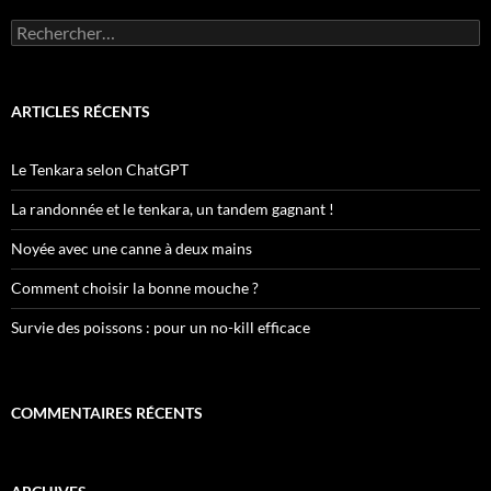
Rechercher :
ARTICLES RÉCENTS
Le Tenkara selon ChatGPT
La randonnée et le tenkara, un tandem gagnant !
Noyée avec une canne à deux mains
Comment choisir la bonne mouche ?
Survie des poissons : pour un no-kill efficace
COMMENTAIRES RÉCENTS