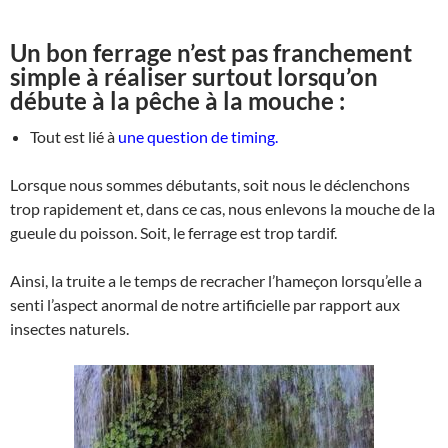
Un bon ferrage n’est pas franchement
simple à réaliser surtout lorsqu’on
débute à la pêche à la mouche :
Tout est lié à
une question de timing.
Lorsque nous sommes débutants, soit nous le déclenchons
trop rapidement et, dans ce cas, nous enlevons la mouche de la
gueule du poisson. Soit, le ferrage est trop tardif.
Ainsi, la truite a le temps de recracher l’hameçon lorsqu’elle a
senti l’aspect anormal de notre artificielle par rapport aux
insectes naturels.