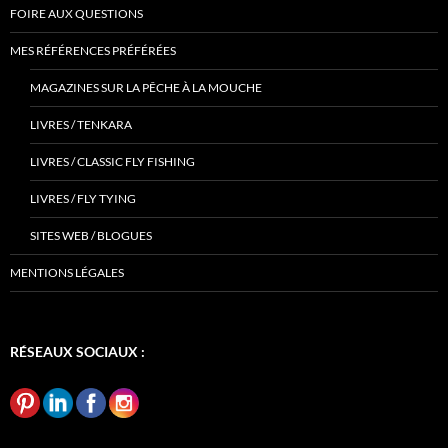
FOIRE AUX QUESTIONS
MES RÉFÉRENCES PRÉFÉRÉES
MAGAZINES SUR LA PÊCHE À LA MOUCHE
LIVRES / TENKARA
LIVRES / CLASSIC FLY FISHING
LIVRES / FLY TYING
SITES WEB / BLOGUES
MENTIONS LÉGALES
RÉSEAUX SOCIAUX :