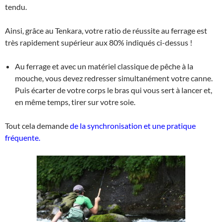
tendu.
Ainsi, grâce au Tenkara, votre ratio de réussite au ferrage est
très rapidement supérieur aux 80% indiqués ci-dessus !
Au ferrage et avec un matériel classique de pêche à la
mouche, vous devez redresser simultanément votre canne.
Puis écarter de votre corps le bras qui vous sert à lancer et,
en même temps, tirer sur votre soie.
Tout cela demande
de la synchronisation et une pratique
fréquente.