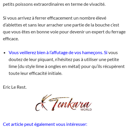
petits poissons extraordinaires en terme de vivacité.
Si vous arrivez à ferrer efficacement un nombre élevé
d’ablettes et sans leur arracher une partie de la bouche c’est
que vous êtes en bonne voie pour devenir un expert du ferrage
efficace.
Vous veillerez bien à l’affutage de vos hameçons. Si
vous
doutez de leur piquant, n’hésitez pas à utiliser une petite
lime (du style lime à ongles en métal) pour qu’ils récupèrent
toute leur efficacité initiale.
Eric Le Rest.
Cet article peut également vous intéresser: