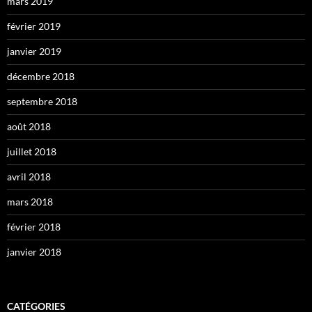
mars 2019
février 2019
janvier 2019
décembre 2018
septembre 2018
août 2018
juillet 2018
avril 2018
mars 2018
février 2018
janvier 2018
CATÉGORIES