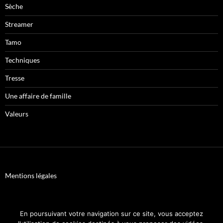
Sèche
Streamer
Tamo
Techniques
Tresse
Une affaire de famille
Valeurs
Mentions légales
En poursuivant votre navigation sur ce site, vous acceptez
Fièrement propulsé par WordPress