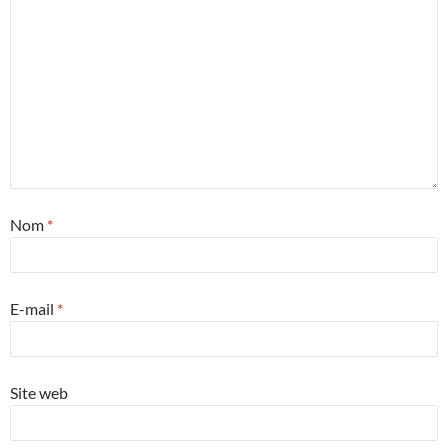
Nom
*
E-mail
*
Site web