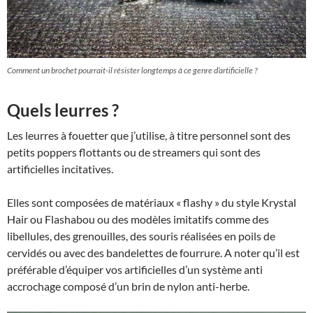
Comment un brochet pourrait-il résister longtemps à ce genre d’artificielle ?
Quels leurres ?
Les leurres à fouetter que j’utilise, à titre personnel sont des
petits poppers flottants ou de streamers qui sont des
artificielles incitatives.
Elles sont composées de matériaux « flashy » du style Krystal
Hair ou Flashabou ou des modèles imitatifs comme des
libellules, des grenouilles, des souris réalisées en poils de
cervidés ou avec des bandelettes de fourrure. A noter qu’il est
préférable d’équiper vos artificielles d’un système anti
accrochage composé d’un brin de nylon anti-herbe.