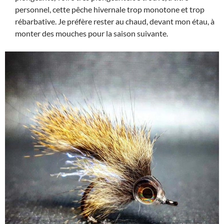
personnel, cette pêche hivernale trop monotone et trop
rébarbative. Je préfère rester au chaud, devant mon étau, à
monter des mouches pour la saison suivante.