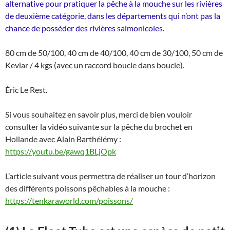
alternative pour pratiquer la pêche à la mouche sur les rivières
de deuxième catégorie, dans les départements qui n’ont pas la
chance de posséder des rivières salmonicoles.
80 cm de 50/100, 40 cm de 40/100, 40 cm de 30/100, 50 cm de
Kevlar / 4 kgs (avec un raccord boucle dans boucle).
Éric Le Rest.
Si vous souhaitez en savoir plus, merci de bien vouloir
consulter la vidéo suivante sur la pêche du brochet en
Hollande avec Alain Barthélémy :
https://youtu.be/gawq1BLjOpk
L’article suivant vous permettra de réaliser un tour d’horizon
des différents poissons pêchables à la mouche :
https://tenkaraworld.com/poissons/