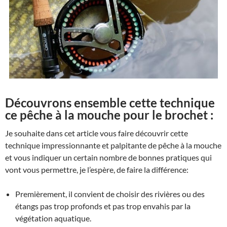
Découvrons ensemble cette technique
ce pêche à la mouche pour le brochet :
Je souhaite dans cet article vous faire découvrir cette
technique impressionnante et palpitante de pêche à la mouche
et vous indiquer un certain nombre de bonnes pratiques qui
vont vous permettre, je l’espère, de faire la différence:
Premièrement, il convient de choisir des rivières ou des
étangs pas trop profonds et pas trop envahis par la
végétation aquatique.