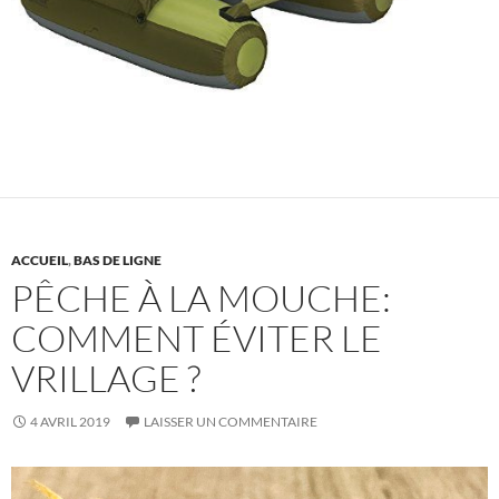
ACCUEIL
,
BAS DE LIGNE
PÊCHE À LA MOUCHE:
COMMENT ÉVITER LE
VRILLAGE ?
4 AVRIL 2019
LAISSER UN COMMENTAIRE