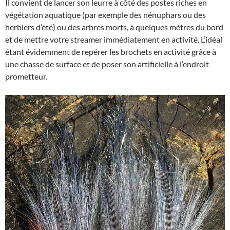
Il convient de lancer son leurre à côté des postes riches en
végétation aquatique (par exemple des nénuphars ou des
herbiers d’été) ou des arbres morts, à quelques mètres du bord
et de mettre votre streamer immédiatement en activité. L’idéal
étant évidemment de repérer les brochets en activité grâce à
une chasse de surface et de poser son artificielle à l’endroit
prometteur.