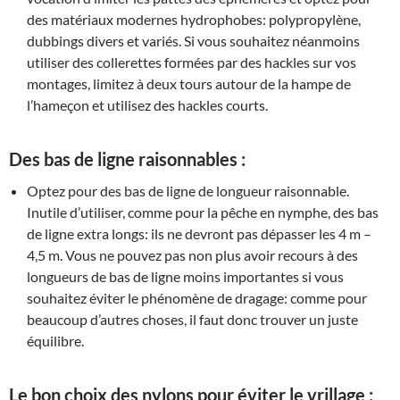
des matériaux modernes hydrophobes: polypropylène,
dubbings divers et variés. Si vous souhaitez néanmoins
utiliser des collerettes formées par des hackles sur vos
montages, limitez à deux tours autour de la hampe de
l’hameçon et utilisez des hackles courts.
Des bas de ligne raisonnables :
Optez pour des bas de ligne de longueur raisonnable.
Inutile d’utiliser, comme pour la pêche en nymphe, des bas
de ligne extra longs: ils ne devront pas dépasser les 4 m –
4,5 m. Vous ne pouvez pas non plus avoir recours à des
longueurs de bas de ligne moins importantes si vous
souhaitez éviter le phénomène de dragage: comme pour
beaucoup d’autres choses, il faut donc trouver un juste
équilibre.
Le bon choix des nylons pour éviter le vrillage :