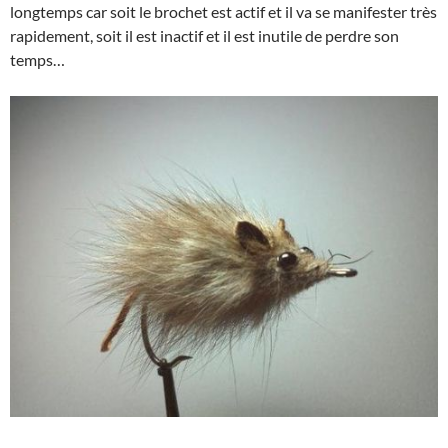
longtemps car soit le brochet est actif et il va se manifester très
rapidement, soit il est inactif et il est inutile de perdre son
temps…