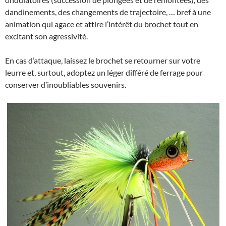
dandinements, des changements de trajectoire, … bref à une
animation qui agace et attire l’intérêt du brochet tout en
excitant son agressivité.
En cas d’attaque, laissez le brochet se retourner sur votre
leurre et, surtout, adoptez un léger différé de ferrage pour
conserver d’inoubliables souvenirs.