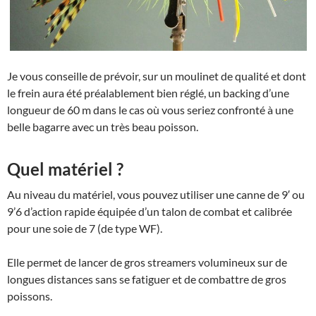
Je vous conseille de prévoir, sur un moulinet de qualité et dont
le frein aura été préalablement bien réglé, un backing d’une
longueur de 60 m dans le cas où vous seriez confronté à une
belle bagarre avec un très beau poisson.
Quel matériel ?
Au niveau du matériel, vous pouvez utiliser une canne de 9′ ou
9’6 d’action rapide équipée d’un talon de combat et calibrée
pour une soie de 7 (de type WF).
Elle permet de lancer de gros streamers volumineux sur de
longues distances sans se fatiguer et de combattre de gros
poissons.