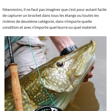
Néanmoins, il ne faut pas imaginer que c’est pour autant facile
de capturer un brochet dans tous les étangs ou toutes les
rivières de deuxième catégorie, dans n’importe quelle
condition et avec n’importe quel leurre ou quel matériel.