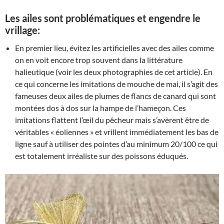
Les ailes sont problématiques et engendre le
vrillage:
En premier lieu, évitez les artificielles avec des ailes comme
on en voit encore trop souvent dans la littérature
halieutique (voir les deux photographies de cet article). En
ce qui concerne les imitations de mouche de mai, il s’agit des
fameuses deux ailes de plumes de flancs de canard qui sont
montées dos à dos sur la hampe de l’hameçon. Ces
imitations flattent l’œil du pêcheur mais s’avèrent être de
véritables « éoliennes » et vrillent immédiatement les bas de
ligne sauf à utiliser des pointes d’au minimum 20/100 ce qui
est totalement irréaliste sur des poissons éduqués.