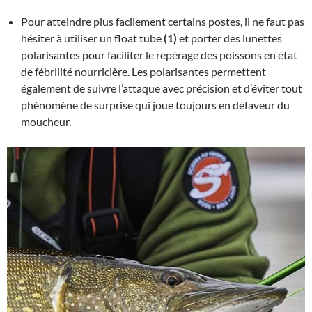
Pour atteindre plus facilement certains postes, il ne faut pas
hésiter à utiliser un float tube
(1)
et porter des lunettes
polarisantes pour faciliter le repérage des poissons en état
de fébrilité nourricière. Les polarisantes permettent
également de suivre l’attaque avec précision et d’éviter tout
phénomène de surprise qui joue toujours en défaveur du
moucheur.