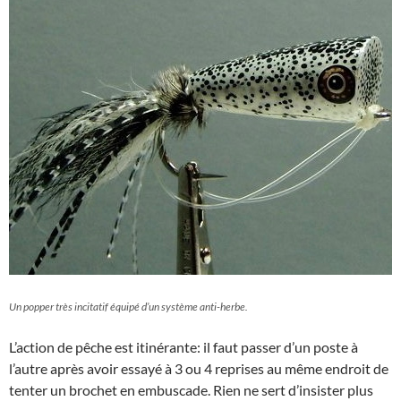
Un popper très incitatif équipé d’un système anti-herbe.
L’action de pêche est itinérante: il faut passer d’un poste à
l’autre après avoir essayé à 3 ou 4 reprises au même endroit de
tenter un brochet en embuscade. Rien ne sert d’insister plus