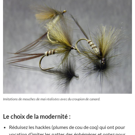
Imitations de mouches de mai réalisées avec du croupion de canard.
Le choix de la modernité :
Réduisez les hackles (plumes de cou de coq) qui ont pour
vocation d’imiter les pattes des éphémères et optez pour