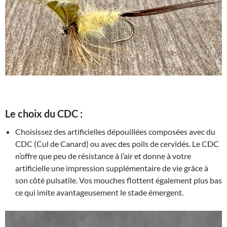
Le choix du CDC :
Choisissez des artificielles dépouillées composées avec du
CDC (Cul de Canard) ou avec des poils de cervidés. Le CDC
n’offre que peu de résistance à l’air et donne à votre
artificielle une impression supplémentaire de vie grâce à
son côté pulsatile. Vos mouches flottent également plus bas
ce qui imite avantageusement le stade émergent.