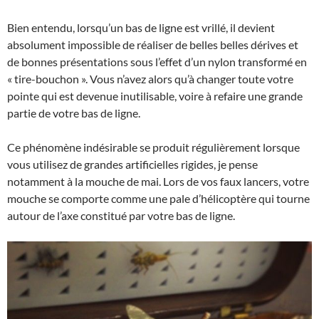
Bien entendu, lorsqu’un bas de ligne est vrillé, il devient
absolument impossible de réaliser de belles belles dérives et
de bonnes présentations sous l’effet d’un nylon transformé en
« tire-bouchon ». Vous n’avez alors qu’à changer toute votre
pointe qui est devenue inutilisable, voire à refaire une grande
partie de votre bas de ligne.
Ce phénomène indésirable se produit régulièrement lorsque
vous utilisez de grandes artificielles rigides, je pense
notamment à la mouche de mai. Lors de vos faux lancers, votre
mouche se comporte comme une pale d’hélicoptère qui tourne
autour de l’axe constitué par votre bas de ligne.