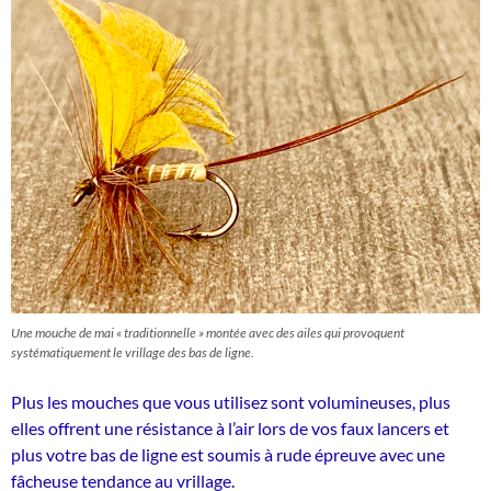
Une mouche de mai « traditionnelle » montée avec des ailes qui provoquent
systématiquement le vrillage des bas de ligne.
Plus les mouches que vous utilisez sont volumineuses, plus
elles offrent une résistance à l’air lors de vos faux lancers et
plus votre bas de ligne est soumis à rude épreuve avec une
fâcheuse tendance au vrillage.