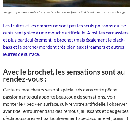
Image impressionnante d’un gros brochet en surface prêt à bondir sur tout ce qui bouge
Les truites et les ombres ne sont pas les seuls poissons qui se
capturent grâce à une mouche artificielle. Ainsi, les carnassiers
et plus particulièrement le brochet (mais également le black-
bass et la perche) mordent très bien aux streamers et autres
leurres de surface.
Avec le brochet, les sensations sont au
rendez-vous :
Certains moucheurs se sont spécialisés dans cette pêche
passionnante qui apporte beaucoup de sensations. Voir
monter le « bec » en surface, suivre votre artificielle, l’observer
avant de l’enfourner dans des remous jaillissants et des gerbes
d’éclaboussures est particulièrement spectaculaire et jouissif !