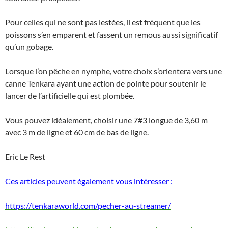
Pour celles qui ne sont pas lestées, il est fréquent que les
poissons s’en emparent et fassent un remous aussi significatif
qu’un gobage.
Lorsque l’on pêche en nymphe, votre choix s’orientera vers une
canne Tenkara ayant une action de pointe pour soutenir le
lancer de l’artificielle qui est plombée.
Vous pouvez idéalement, choisir une 7#3 longue de 3,60 m
avec 3 m de ligne et 60 cm de bas de ligne.
Eric Le Rest
Ces articles peuvent également vous intéresser :
https://tenkaraworld.com/pecher-au-streamer/