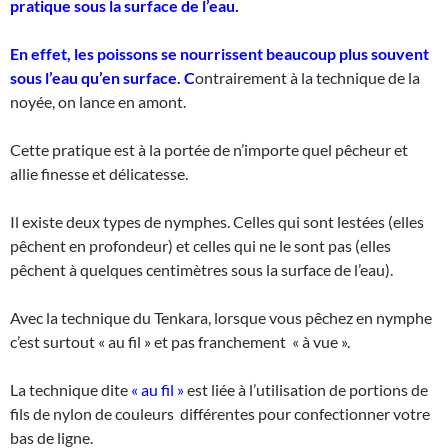
pratique sous la surface de l’eau.
En effet,
les poissons se nourrissent beaucoup plus souvent
sous l’eau qu’en surface. C
ontrairement à la technique de la
noyée, on lance en amont.
Cette pratique est à la portée de n’importe quel pêcheur et
allie finesse et délicatesse.
Il existe deux types de nymphes. Celles qui sont lestées (elles
pêchent en profondeur) et celles qui ne le sont pas (elles
pêchent à quelques centimètres sous la surface de l’eau).
Avec la technique du Tenkara, lorsque vous pêchez en nymphe
c’est surtout « au fil » et pas franchement « à vue ».
La technique dite
« au fil »
est liée à l’utilisation de portions de
fils de nylon de couleurs différentes pour confectionner votre
bas de ligne.