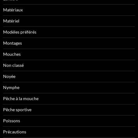
Matériaux
Matériel
Modèles préférés
Montages
Mouches
Non classé
Noyée
Nymphe
Pêche à la mouche
Pêche sportive
Poissons
Précautions