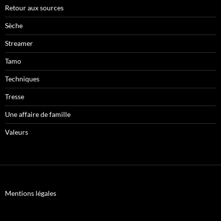
Retour aux sources
Sèche
Streamer
Tamo
Techniques
Tresse
Une affaire de famille
Valeurs
Mentions légales