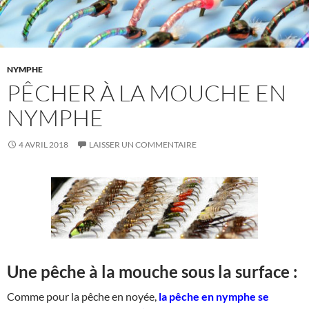
NYMPHE
PÊCHER À LA MOUCHE EN
NYMPHE
4 AVRIL 2018
LAISSER UN COMMENTAIRE
Une pêche à la mouche sous la surface :
Comme pour la pêche en noyée,
la pêche en nymphe se