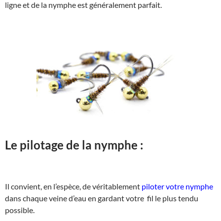
ligne et de la nymphe est généralement parfait.
Le pilotage de la nymphe :
Il convient, en l’espèce, de véritablement
piloter votre nymphe
dans chaque veine d’eau en gardant votre fil le plus tendu
possible.