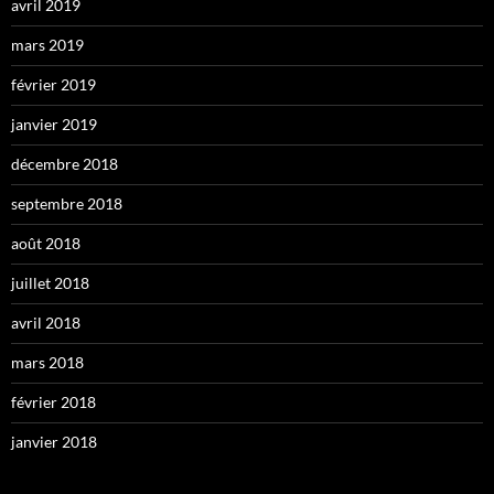
avril 2019
mars 2019
février 2019
janvier 2019
décembre 2018
septembre 2018
août 2018
juillet 2018
avril 2018
mars 2018
février 2018
janvier 2018