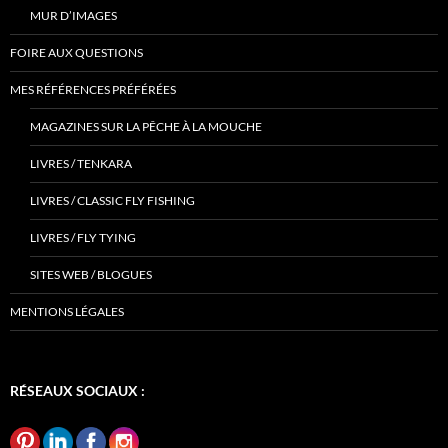
MUR D’IMAGES
FOIRE AUX QUESTIONS
MES RÉFÉRENCES PRÉFÉRÉES
MAGAZINES SUR LA PÊCHE À LA MOUCHE
LIVRES / TENKARA
LIVRES / CLASSIC FLY FISHING
LIVRES / FLY TYING
SITES WEB / BLOGUES
MENTIONS LÉGALES
RÉSEAUX SOCIAUX :