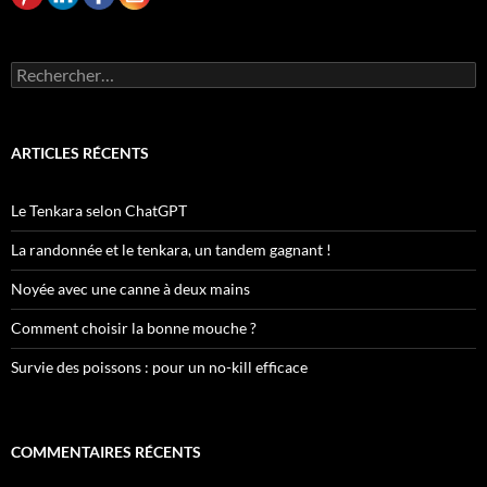
Rechercher :
ARTICLES RÉCENTS
Le Tenkara selon ChatGPT
La randonnée et le tenkara, un tandem gagnant !
Noyée avec une canne à deux mains
Comment choisir la bonne mouche ?
Survie des poissons : pour un no-kill efficace
COMMENTAIRES RÉCENTS