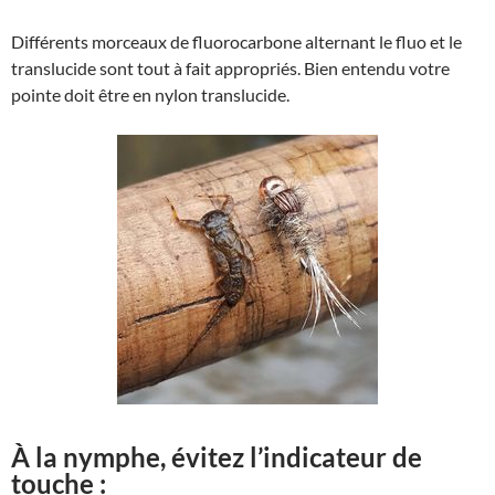
Différents morceaux de fluorocarbone alternant le fluo et le
translucide sont tout à fait appropriés. Bien entendu votre
pointe doit être en nylon translucide.
À la nymphe, évitez l’indicateur de
touche :