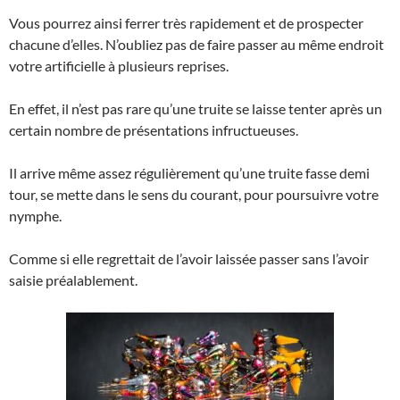
Vous pourrez ainsi ferrer très rapidement et de prospecter
chacune d’elles. N’oubliez pas de faire passer au même endroit
votre artificielle à plusieurs reprises.
En effet, il n’est pas rare qu’une truite se laisse tenter après un
certain nombre de présentations infructueuses.
Il arrive même assez régulièrement qu’une truite fasse demi
tour, se mette dans le sens du courant, pour poursuivre votre
nymphe.
Comme si elle regrettait de l’avoir laissée passer sans l’avoir
saisie préalablement.