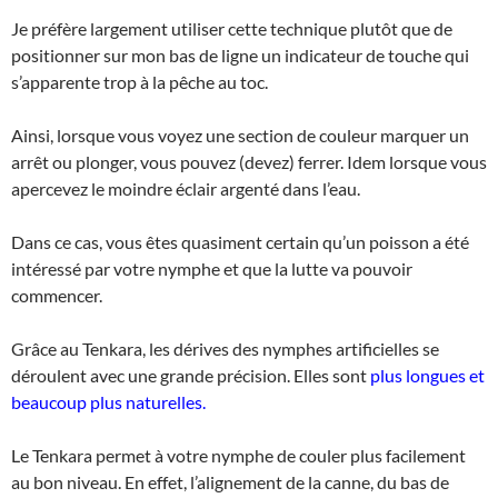
Je préfère largement utiliser cette technique plutôt que de
positionner sur mon bas de ligne un indicateur de touche qui
s’apparente trop à la pêche au toc.
Ainsi, lorsque vous voyez une section de couleur marquer un
arrêt ou plonger, vous pouvez (devez) ferrer. Idem lorsque vous
apercevez le moindre éclair argenté dans l’eau.
Dans ce cas, vous êtes quasiment certain qu’un poisson a été
intéressé par votre nymphe et que la lutte va pouvoir
commencer.
Grâce au Tenkara, les dérives des nymphes artificielles se
déroulent avec une grande précision. Elles sont
plus longues et
beaucoup plus naturelles.
Le Tenkara permet à votre nymphe de couler plus facilement
au bon niveau. En effet, l’alignement de la canne, du bas de