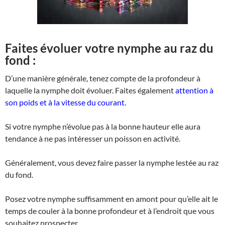
Faites évoluer votre nymphe au raz du
fond :
D’une manière générale, tenez compte de la profondeur à
laquelle la nymphe doit évoluer. Faites également
attention à
son poids et à la vitesse du courant.
Si votre nymphe n’évolue pas à la bonne hauteur elle aura
tendance à ne pas intéresser un poisson en activité.
Généralement, vous devez faire passer la nymphe lestée au raz
du fond.
Posez votre nymphe suffisamment en amont pour qu’elle ait le
temps de couler à la bonne profondeur et à l’endroit que vous
souhaitez prospecter.