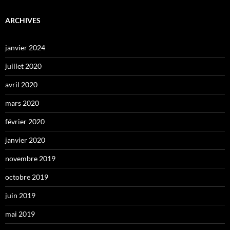
ARCHIVES
janvier 2024
juillet 2020
avril 2020
mars 2020
février 2020
janvier 2020
novembre 2019
octobre 2019
juin 2019
mai 2019