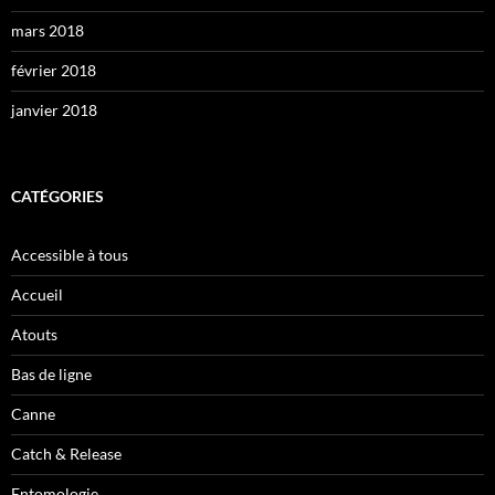
mars 2018
février 2018
janvier 2018
CATÉGORIES
Accessible à tous
Accueil
Atouts
Bas de ligne
Canne
Catch & Release
Entomologie