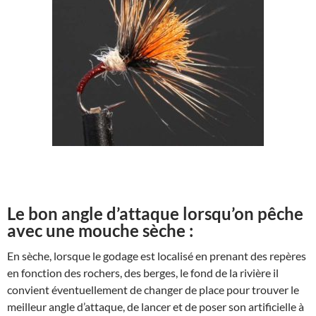
Le bon angle d’attaque lorsqu’on pêche
avec une mouche sèche :
En sèche, lorsque le godage est localisé en prenant des repères
en fonction des rochers, des berges, le fond de la rivière il
convient éventuellement de changer de place pour trouver le
meilleur angle d’attaque, de lancer et de poser son artificielle à