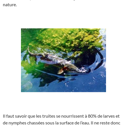
nature.
Il faut savoir que les truites se nourrissent à 80% de larves et
de nymphes chassées sous la surface de l’eau. Il ne reste donc