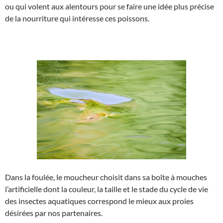
ou qui volent aux alentours pour se faire une idée plus précise
de la nourriture qui intéresse ces poissons.
Dans la foulée, le moucheur choisit dans sa boîte à mouches
l’artificielle dont la couleur, la taille et le stade du cycle de vie
des insectes aquatiques correspond le mieux aux proies
désirées par nos partenaires.