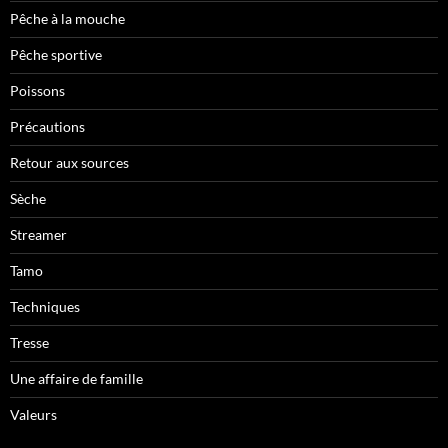
Pêche à la mouche
Pêche sportive
Poissons
Précautions
Retour aux sources
Sèche
Streamer
Tamo
Techniques
Tresse
Une affaire de famille
Valeurs