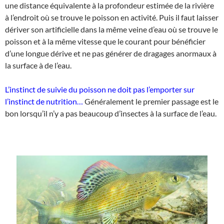
une distance équivalente à la profondeur estimée de la rivière
à l’endroit où se trouve le poisson en activité. Puis il faut laisser
dériver son artificielle dans la même veine d’eau où se trouve le
poisson et à la même vitesse que le courant pour bénéficier
d’une longue dérive et ne pas générer de dragages anormaux à
la surface à de l’eau.
L’instinct de suivie du poisson ne doit pas l’emporter sur
l’instinct de nutrition…
Généralement le premier passage est le
bon lorsqu’il n’y a pas beaucoup d’insectes à la surface de l’eau.