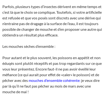
Parfois, plusieurs types d’insectes dérivent en même temps et
c’est là que le choix se complique. Toutefois, si votre artificielle
est refusée et que vos posés sont discrets avec une dérive qui
n’entraine pas de dragage à la surface de l’eau, il est toujours
possible de changer de mouche et d’en proposer une autre qui
obtiendra un résultat plus efficace.
Les mouches sèches d’ensemble :
Pour autant et le plus souvent, les poissons en appétit et non
éduqés sont plutôt réceptifs et pas trop regardants sur ce que
vous leur présentez. Encore faut-il ne pas avoir éveillé leur
méfiance (ce qui aurait pour effet de «caler» le poisson) et de
pêcher avec des
mouches d’ensemble cohérente:
je veux dire
par là qu’il ne faut pas pêcher au mois de mars avec une
mouche de mai !