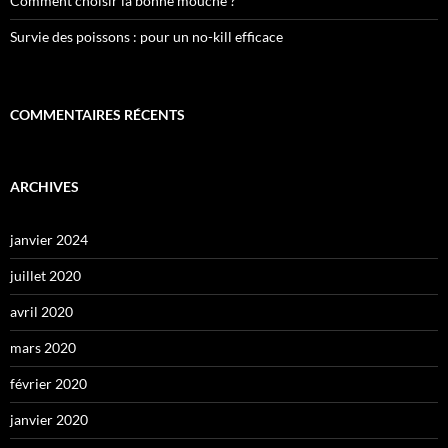
Comment choisir la bonne mouche ?
Survie des poissons : pour un no-kill efficace
COMMENTAIRES RÉCENTS
ARCHIVES
janvier 2024
juillet 2020
avril 2020
mars 2020
février 2020
janvier 2020