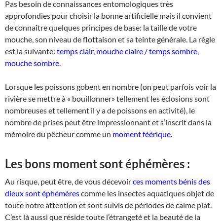
Pas besoin de connaissances entomologiques très
approfondies pour choisir la bonne artificielle mais il convient
de connaître quelques principes de base: la taille de votre
mouche, son niveau de flottaison et sa teinte générale. La règle
est la suivante:
temps clair, mouche claire / temps sombre,
mouche sombre.
Lorsque les poissons gobent en nombre (on peut parfois voir la
rivière se mettre à « bouillonner» tellement les éclosions sont
nombreuses et tellement il y a de poissons en activité), le
nombre de prises peut être impressionnant et s’inscrit dans la
mémoire du pêcheur comme un
moment féérique.
Les bons moment sont éphémères :
Au risque, peut être, de vous décevoir
ces moments bénis des
dieux sont éphémères
comme les insectes aquatiques objet de
toute notre attention et sont suivis de périodes de calme plat.
C’est là aussi que réside toute l’étrangeté et la beauté de la