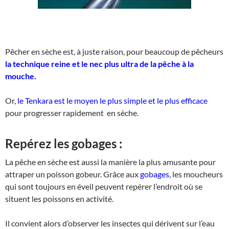
Pêcher en sèche est, à juste raison, pour beaucoup de pêcheurs
la technique reine et le nec plus ultra de la pêche à la
mouche.
Or,
le Tenkara est le moyen le plus simple et le plus efficace
pour progresser rapidement en sèche.
Repérez les gobages :
La pêche en sèche est aussi la manière la plus amusante pour
attraper un poisson gobeur. Grâce aux
gobages
, les moucheurs
qui sont toujours en éveil peuvent repérer l’endroit où se
situent les poissons en activité.
Il convient alors d’observer les insectes qui dérivent sur l’eau