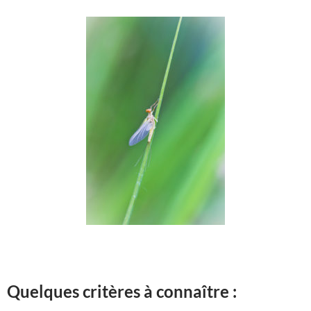
Quelques critères à connaître :