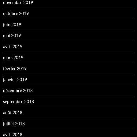
novembre 2019
octobre 2019
juin 2019
mai 2019
avril 2019
mars 2019
février 2019
janvier 2019
décembre 2018
septembre 2018
août 2018
juillet 2018
avril 2018