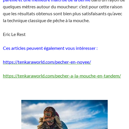
quelques mètres autour du moucheur: c’est pour cette raison
que les résultats obtenus sont bien plus satisfaisants qu’avec
la technique classique de pêche à la mouche.
Eric Le Rest
Ces articles peuvent également vous intéresser :
https://tenkaraworld.com/pecher-en-noyee/
https://tenkaraworld.com/pecher-a-la-mouche-en-tandem/