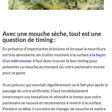
Avec une mouche sèche, tout est une
question de timing :
En présence d’importantes éclosions et lorsque la nourriture
est très abondante, les truites montent à la surface
à la façon
d’un métronome:
il faut donc trouver le bon timing pour
présenter sa mouche au moment où votre partenaire monte
pour se gaver.
Si un poisson qui montait régulièrement ne le fait plus après le
passage de votre artificielle, il faut immédiatement
interrompre vos tentatives et attendre le temps que votre
partenaire se rassure et recommence à revenir à la surface.
Pendant ce délai, il convient de changer de mouche et mettre