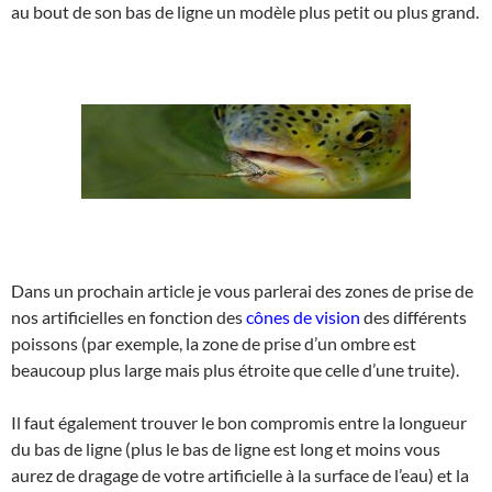
au bout de son bas de ligne un modèle plus petit ou plus grand.
Dans un prochain article je vous parlerai des zones de prise de
nos artificielles en fonction des
cônes de vision
des différents
poissons (par exemple, la zone de prise d’un ombre est
beaucoup plus large mais plus étroite que celle d’une truite).
Il faut également trouver le bon compromis entre la longueur
du bas de ligne (plus le bas de ligne est long et moins vous
aurez de dragage de votre artificielle à la surface de l’eau) et la