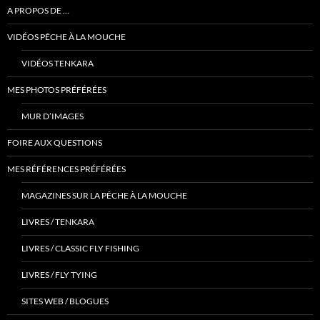
A PROPOS DE …
VIDÉOS PÊCHE À LA MOUCHE
VIDÉOS TENKARA
MES PHOTOS PRÉFÉRÉES
MUR D’IMAGES
FOIRE AUX QUESTIONS
MES RÉFÉRENCES PRÉFÉRÉES
MAGAZINES SUR LA PÊCHE À LA MOUCHE
LIVRES / TENKARA
LIVRES / CLASSIC FLY FISHING
LIVRES / FLY TYING
SITES WEB / BLOGUES