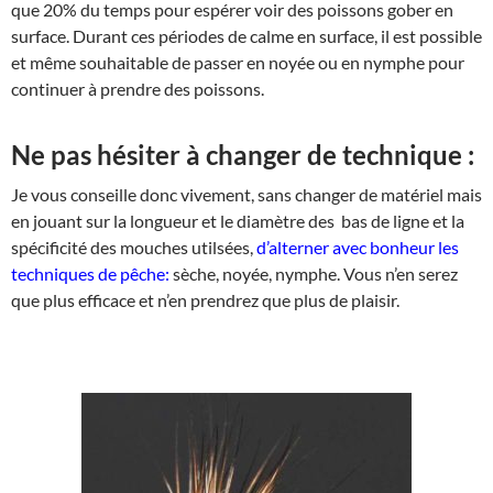
que 20% du temps pour espérer voir des poissons gober en
surface. Durant ces périodes de calme en surface, il est possible
et même souhaitable de passer en noyée ou en nymphe pour
continuer à prendre des poissons.
Ne pas hésiter à changer de technique :
Je vous conseille donc vivement, sans changer de matériel mais
en jouant sur la longueur et le diamètre des bas de ligne et la
spécificité des mouches utilsées,
d’alterner avec bonheur les
techniques de pêche:
sèche, noyée, nymphe. Vous n’en serez
que plus efficace et n’en prendrez que plus de plaisir.