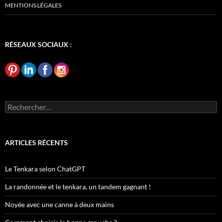
MENTIONS LÉGALES
RÉSEAUX SOCIAUX :
Rechercher :
ARTICLES RÉCENTS
Le Tenkara selon ChatGPT
La randonnée et le tenkara, un tandem gagnant !
Noyée avec une canne à deux mains