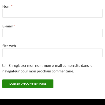
Nom
*
E-mail
*
Site web
Enregistrer mon nom, mon e-mail et mon site dans le
navigateur pour mon prochain commentaire.