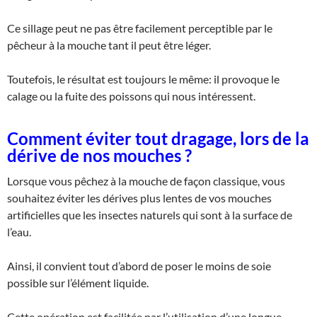
Ce sillage peut ne pas être facilement perceptible par le
pêcheur à la mouche tant il peut être léger.
Toutefois, le résultat est toujours le même: il provoque le
calage ou la fuite des poissons qui nous intéressent.
Comment éviter tout dragage, lors de la
dérive de nos mouches ?
Lorsque vous pêchez à la mouche de façon classique, vous
souhaitez éviter les dérives plus lentes de vos mouches
artificielles que les insectes naturels qui sont à la surface de
l’eau.
Ainsi, il convient tout d’abord de poser le moins de soie
possible sur l’élément liquide.
Cette opération est facilitée par l’utilisation d’une longue