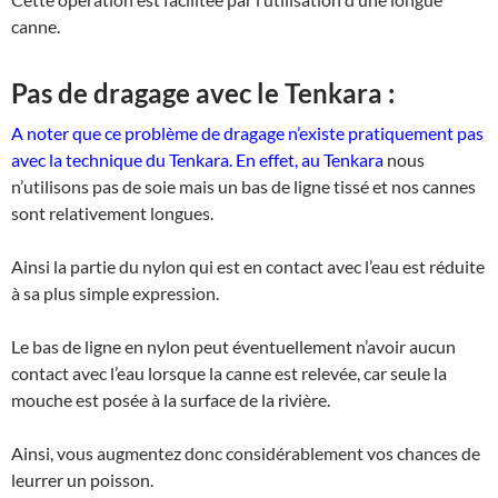
canne.
Pas de dragage avec le Tenkara :
A noter que ce problème de dragage n’existe pratiquement pas
avec la technique du Tenkara. En effet, au Tenkara
nous
n’utilisons pas de soie mais un bas de ligne tissé et nos cannes
sont relativement longues.
Ainsi la partie du nylon qui est en contact avec l’eau est réduite
à sa plus simple expression.
Le bas de ligne en nylon peut éventuellement n’avoir aucun
contact avec l’eau lorsque la canne est relevée, car seule la
mouche est posée à la surface de la rivière.
Ainsi, vous augmentez donc considérablement vos chances de
leurrer un poisson.