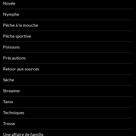
Noyée
Nymphe
Pêche à la mouche
Pêche sportive
Poissons
Précautions
Retour aux sources
Sèche
Streamer
Tamo
Techniques
Tresse
Une affaire de famille