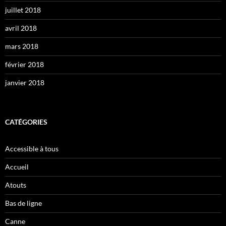
juillet 2018
avril 2018
mars 2018
février 2018
janvier 2018
CATÉGORIES
Accessible à tous
Accueil
Atouts
Bas de ligne
Canne