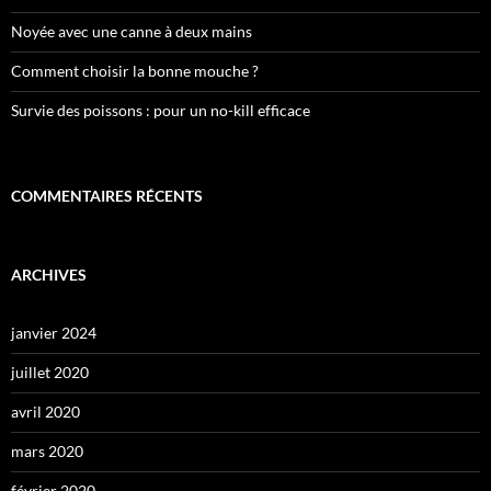
Noyée avec une canne à deux mains
Comment choisir la bonne mouche ?
Survie des poissons : pour un no-kill efficace
COMMENTAIRES RÉCENTS
ARCHIVES
janvier 2024
juillet 2020
avril 2020
mars 2020
février 2020