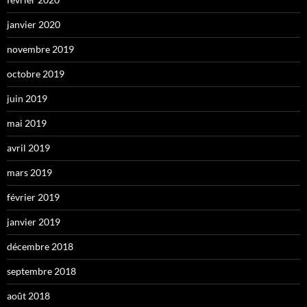
janvier 2020
novembre 2019
octobre 2019
juin 2019
mai 2019
avril 2019
mars 2019
février 2019
janvier 2019
décembre 2018
septembre 2018
août 2018