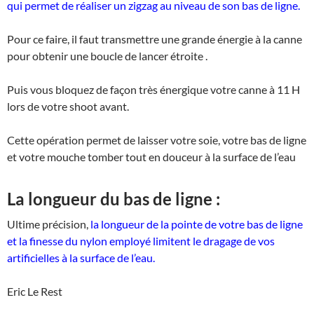
qui permet de réaliser un zigzag au niveau de son bas de ligne.
Pour ce faire, il faut transmettre une grande énergie à la canne
pour obtenir une boucle de lancer étroite .
Puis vous bloquez de façon très énergique votre canne à 11 H
lors de votre shoot avant.
Cette opération permet de laisser votre soie, votre bas de ligne
et votre mouche tomber tout en douceur à la surface de l’eau
La longueur du bas de ligne :
Ultime précision,
la longueur de la pointe de votre bas de ligne
et la finesse du nylon employé limitent le dragage de vos
artificielles à la surface de l’eau.
Eric Le Rest