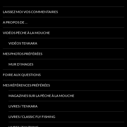
LAISSEZ MOI VOS COMMENTAIRES
A PROPOS DE …
VIDÉOS PÊCHE À LA MOUCHE
VIDÉOS TENKARA
MES PHOTOS PRÉFÉRÉES
MUR D’IMAGES
FOIRE AUX QUESTIONS
MES RÉFÉRENCES PRÉFÉRÉES
MAGAZINES SUR LA PÊCHE À LA MOUCHE
LIVRES / TENKARA
LIVRES / CLASSIC FLY FISHING