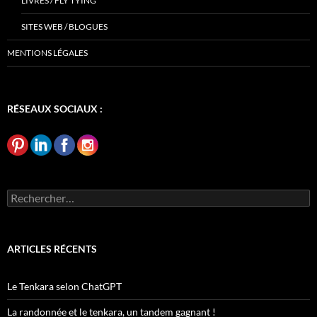
LIVRES / FLY TYING
SITES WEB / BLOGUES
MENTIONS LÉGALES
RÉSEAUX SOCIAUX :
Rechercher :
ARTICLES RÉCENTS
Le Tenkara selon ChatGPT
La randonnée et le tenkara, un tandem gagnant !