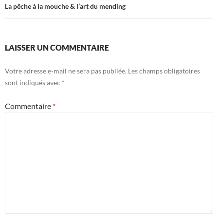
La pêche à la mouche & l’art du mending
LAISSER UN COMMENTAIRE
Votre adresse e-mail ne sera pas publiée.
Les champs obligatoires
sont indiqués avec
*
Commentaire
*