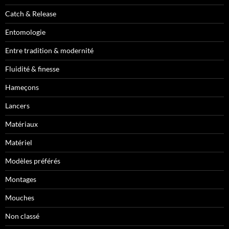
Catch & Release
Entomologie
Entre tradition & modernité
Fluidité & finesse
Hameçons
Lancers
Matériaux
Matériel
Modèles préférés
Montages
Mouches
Non classé