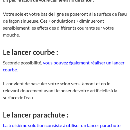
Votre soie et votre bas de ligne se poseront à la surface de l’eau
de façon sinueuse. Ces « ondulations » diminueront
sensiblement les effets des différents courants sur votre
mouche.
Le lancer courbe :
Seconde possibilité,
vous pouvez également réaliser un lancer
courbe.
Il convient de basculer votre scion vers l’amont et en le
relevant doucement avant le poser de votre artificielle à la
surface de l’eau.
Le lancer parachute :
La troisième solution consiste à utiliser un lancer parachute